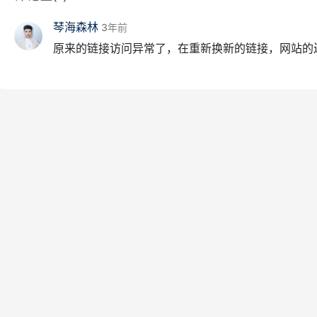
琴海森林
3年前
原来的链接访问异常了，在重新换新的链接，网站的