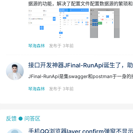
据源的功能，解决了配置文件配置数据源的繁琐和
的存在，让开发效率更上一层
琴海森林
发布于 3年前
接口开发神器JFinal-RunApi诞生了，助
JFinal-RunApi是集swagger和postma
琴海森林
发布于 3年前