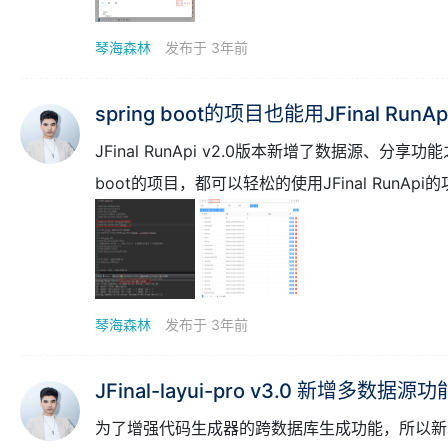
琴海森林
发布于 3年前
spring boot的项目也能用JFinal RunA
JFinal RunApi v2.0版本新增了数据源、分享
boot的项目，都可以轻松的使用JFinal RunA
琴海森林
发布于 3年前
JFinal-layui-pro v3.0 新增多
为了增强代码生成器的跨数据库生成功能，所以新增