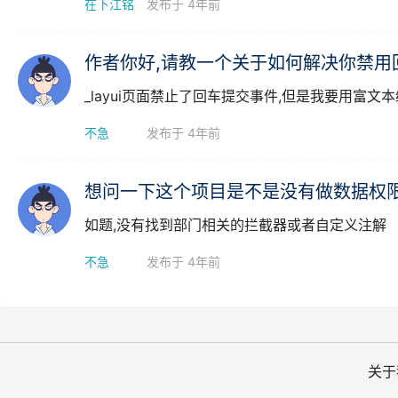
使用单表或者主副表代码生成器时候，选择表的地
文字内容。
在下江铭
发布于 4年前
作者你好,请教一个关于如何解决你禁用
_layui页面禁止了回车提交事件,但是我要用富
不急
发布于 4年前
想问一下这个项目是不是没有做数据权限
如题,没有找到部门相关的拦截器或者自定义注解
不急
发布于 4年前