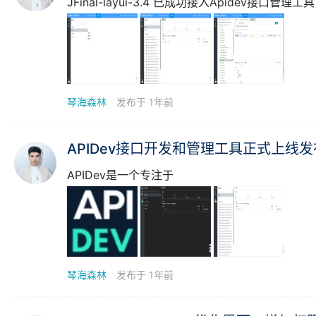
JFinal-layui-3.4 已成功接入Apidev接口
琴海森林
发布于 1年前
APIDev接口开发和管理工具正式上线
APIDev是一个专注于
琴海森林
发布于 1年前