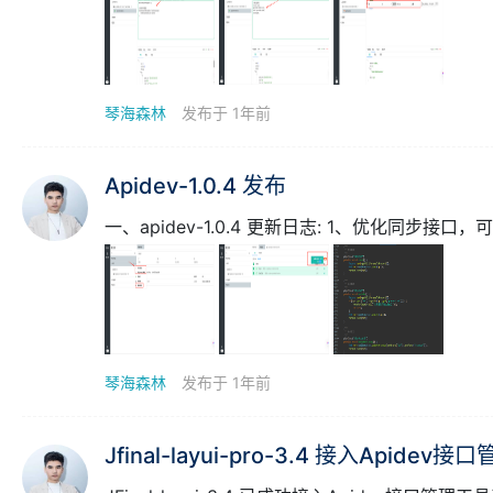
琴海森林
发布于 1年前
Apidev-1.0.4 发布
琴海森林
发布于 1年前
Jfinal-layui-pro-3.4 接入Apidev