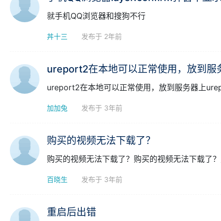
反馈 ● 问答区
手机QQ浏览器layer.confirm弹窗不显
就手机QQ浏览器和搜狗不行
丼十三
发布于 2年前
ureport2在本地可以正常使用，放到服务
ureport2在本地可以正常使用，放到服务器上ure
加加兔
发布于 3年前
购买的视频无法下载了？
购买的视频无法下载了？购买的视频无法下载了？