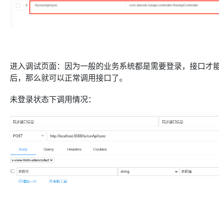
进入调试页面：因为一般的业务系统都是需要登录，接口才能
后，那么就可以正常调用接口了。
未登录状态下调用情况：