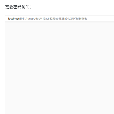
需要密码访问：