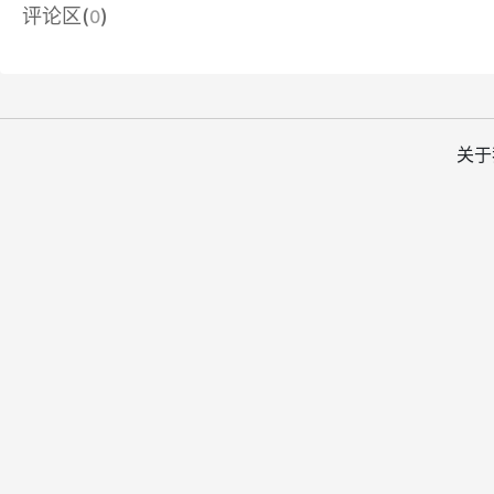
评论区(
)
0
关于