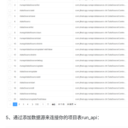
5、通过添加数据源来连接你的项目表run_api：