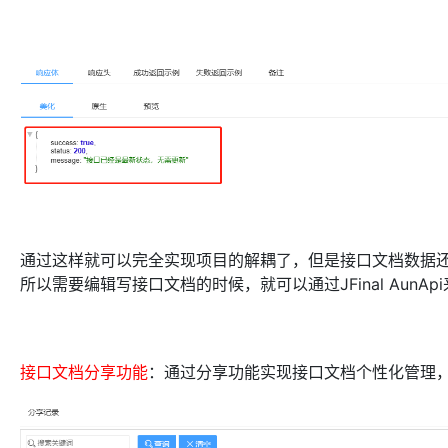
通过这样就可以完全实现项目的解耦了，但是接口文档数据还是
所以需要编辑写接口文档的时候，就可以通过JFinal Aun
接口文档分享功能
：通过分享功能实现接口文档个性化管理