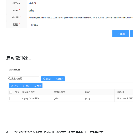
启动数据源：