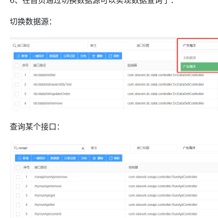
6、在首页通过切换数据源可以实现数据查询了：
切换数据源：
查询某个接口：