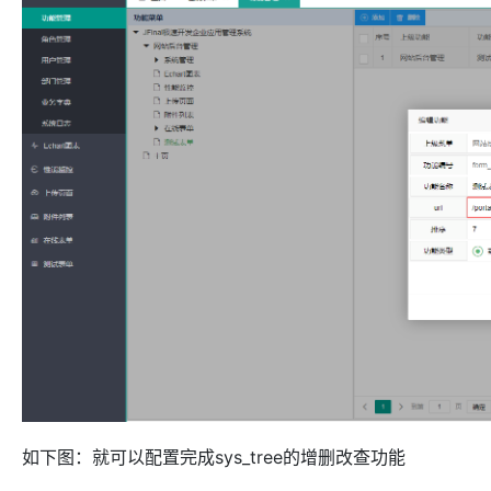
如下图：就可以配置完成sys_tree的增删改查功能