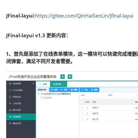
JFinal-layui
:
https://gitee.com/QinHaiSenLin/Jfinal-layui
JFinal-layui v1.3 更新内容：
1、首先是添加了在线表单模块，这一模块可以快速完成增
闭弹窗，满足不同开发者需要。