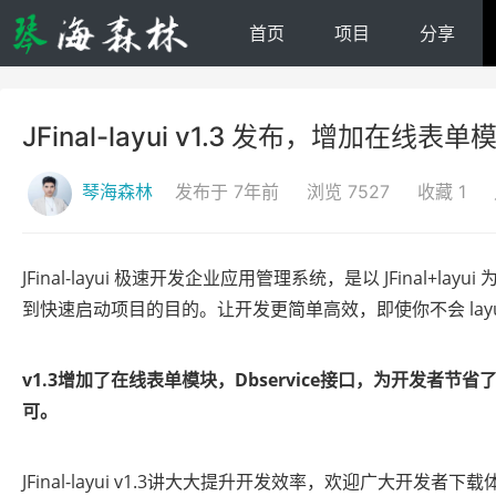
首页
项目
分享
JFinal-layui v1.3 发布，增加在
琴海森林
发布于 7年前
浏览 7527
收藏 1
JFinal-layui 极速开发企业应用管理系统，是以 JFinal+la
到快速启动项目的目的。让开发更简单高效，即使你不会 lay
v1.3增加了在线表单模块，Dbservice接口，为开发者节
可。
JFinal-layui v1.3讲大大提升开发效率，欢迎广大开发者