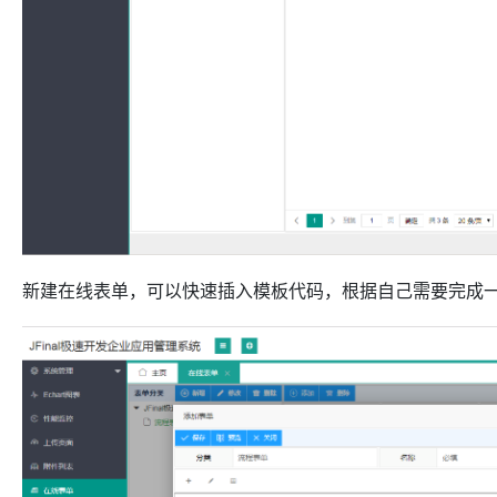
新建在线表单，可以快速插入模板代码，根据自己需要完成