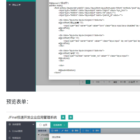
预览表单：