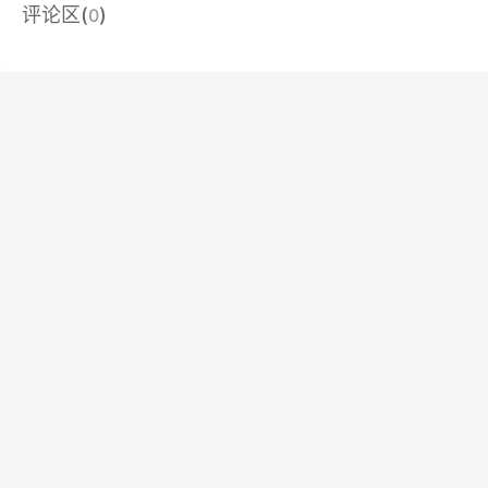
评论区(
)
0