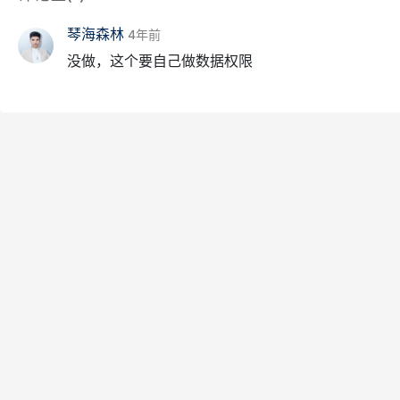
琴海森林
4年前
没做，这个要自己做数据权限