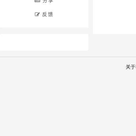
分享
反馈
关于