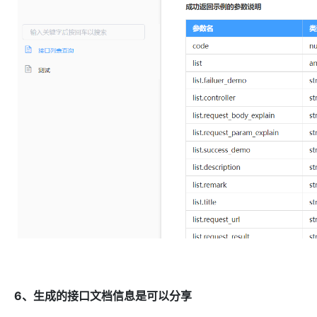
6、生成的接口文档信息是可以分享