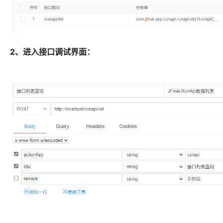
2、进入接口调试界面：