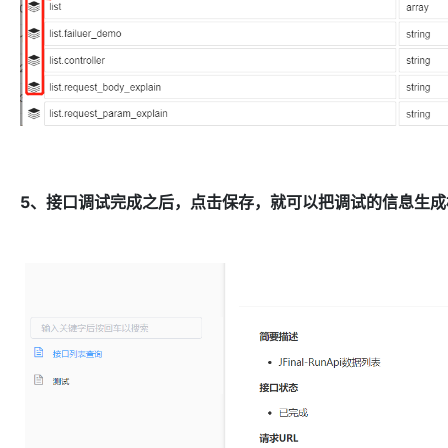
5、接口调试完成之后，点击保存，就可以把调试的信息生