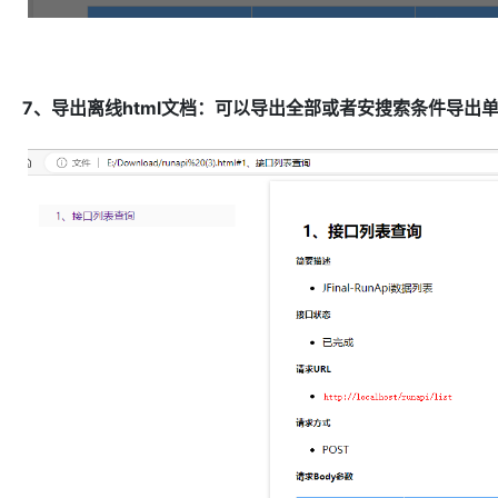
7、导出离线html文档：可以导出全部或者安搜索条件导出