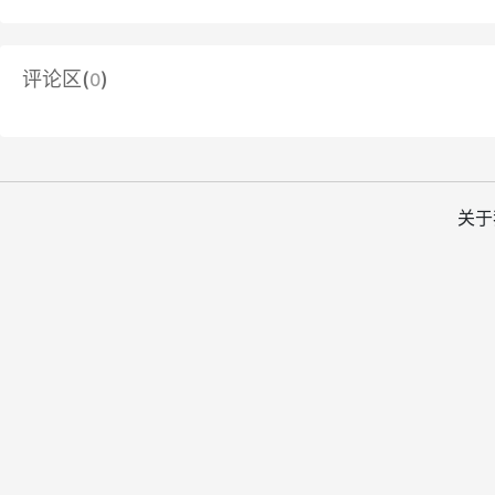
评论区(
)
0
关于