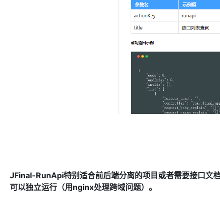
JFinal-RunApi特别适合前后端分离的项目或者需要接口文档的
可以独立运行（用nginx处理跨域问题）。