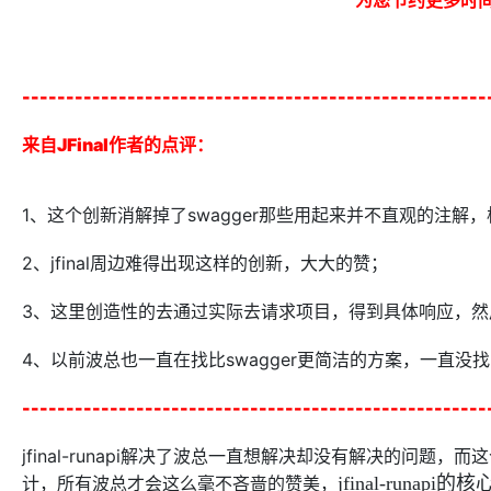
-----------------------------------------------------
来自JFinal作者的点评：
1、这个创新消解掉了swagger那些用起来并不直观的注
2、jfinal周边难得出现这样的创新，大大的赞；
3、这里创造性的去通过实际去请求项目，得到具体响应，然后
4、以前波总也一直在找比swagger更简洁的方案，一直没找到，j
-----------------------------------------------------
jfinal-runapi解决了波总一直想解决却没有解决的问题，而
计，所有波总才会这么毫不吝啬的赞美，
jfinal-run