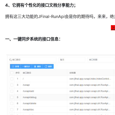
4、它拥有个性化的接口文档分享能力；
拥有这三大功能的JFinal-RunApi会是你的期待吗，来
上
一、一键同步系统的接口信息：