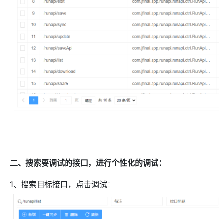
二、搜索要调试的接口，进行个性化的调试：
1、搜索目标接口，点击调试：