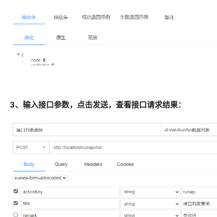
3、输入接口参数，点击发送，查看接口请求结果：