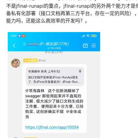
不是jfinal-runapi的重点，jfinal-runapi的另
备私有化部署（接口文档再第三方平台，存在一定的风险），jfi
能力吗，还能这么高效率的开发吗？。