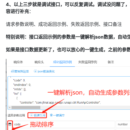
4、以上三步就是调试接口，可以反复调试。调试没问题了
容进行补充
：
请求参数说明、成功返回示例、失败返回示例、接口备注
特别说明：接口返回示例的参数是一键解析json数据，自
如果是接口数据更新了，也可以放心的一键生成，之前的参