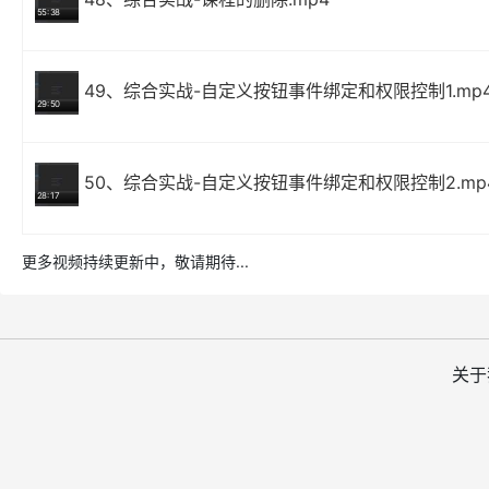
55:38
49、综合实战-自定义按钮事件绑定和权限控制1.mp
29:50
50、综合实战-自定义按钮事件绑定和权限控制2.mp
28:17
更多视频持续更新中，敬请期待...
关于