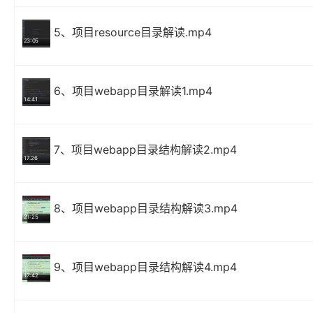
5、项目resource目录解读.mp4
23:05
6、项目webapp目录解读1.mp4
14:41
7、项目webapp目录结构解读2.mp4
17.26
8、项目webapp目录结构解读3.mp4
21:25
9、项目webapp目录结构解读4.mp4
17:42