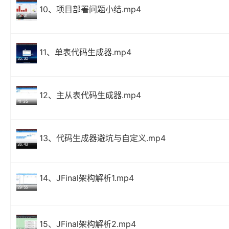
10、项目部署问题小结.mp4
48:31
11、单表代码生成器.mp4
35.30
12、主从表代码生成器.mp4
41:35
13、代码生成器避坑与自定义.mp4
26.43
14、JFinal架构解析1.mp4
29:55
15、JFinal架构解析2.mp4