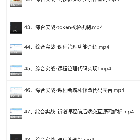
1:27:27
43、综合实战-token校验机制.mp4
33:27
44、综合实战-课程管理功能介绍.mp4
34:06
45、综合实战-课程管理代码实现1.mp4
1:00:15
46、综合实战-课程新增和修改代码完善.mp4
1:04:18
47、综合实战-新增课程前后端交互源码解析.mp4
1:08:27
48、综合实战-课程的删除.mp4