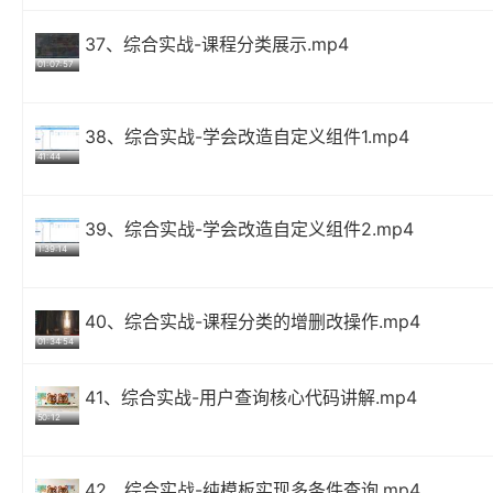
37、综合实战-课程分类展示.mp4
01:07:57
38、综合实战-学会改造自定义组件1.mp4
41:44
39、综合实战-学会改造自定义组件2.mp4
1:39:14
40、综合实战-课程分类的增删改操作.mp4
01:34:54
41、综合实战-用户查询核心代码讲解.mp4
50:12
42、综合实战-纯模板实现多条件查询.mp4