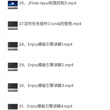
26、JFinal-layui权限控制3.mp4
59:17
27.定时任务插件Cron4j的使用.mp4
01:07:30
28、Enjoy模板引擎讲解1.mp4
34:07
29、Enjoy模板引擎讲解2.mp4
39:20
30、Enjoy模板引擎讲解3.mp4
58:48
31、Enjoy模板引擎讲解4.mp4