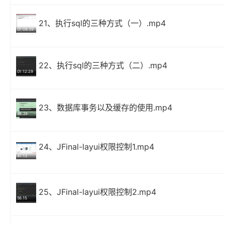
21、执行sql的三种方式（一）.mp4
01:08:39
22、执行sql的三种方式（二）.mp4
01:12:29
23、数据库事务以及缓存的使用.mp4
48.24
24、JFinal-layui权限控制1.mp4
41:13
25、JFinal-layui权限控制2.mp4
56.15