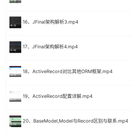
25:28
16、JFinal架构解析3.mp4
45:32
17、JFinal架构解析4.mp4
31:46
18、ActiveRecord对比其他ORM框架.mp4
19:16
19、ActiveRecord配置详解.mp4
51:11
20、BaseModel,Model与Record区别与联系.mp4
41:54