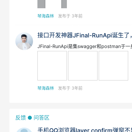
据源的功能，解决了配置文件配置数据源的繁
的存在，让开发效率更上一层
琴海森林
发布于 3年前
接口开发神器JFinal-RunApi诞生了
JFinal-RunApi是集swagger和pos
琴海森林
发布于 3年前