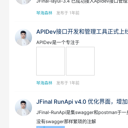
JFinal-layui-3.4 已成功接入Apide
琴海森林
发布于 1年前
APIDev接口开发和管理工具正式上
APIDev是一个专注于
琴海森林
发布于 1年前