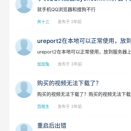
反馈 ● 问答区
手机QQ浏览器layer.confirm弹
就手机QQ浏览器和搜狗不行
丼十三
发布于 2年前
ureport2在本地可以正常使用，放到
ureport2在本地可以正常使用，放到服务器上
加加兔
发布于 3年前
购买的视频无法下载了？
购买的视频无法下载了？购买的视频无法下载