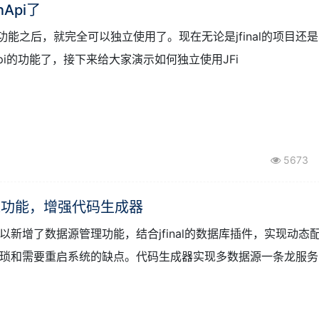
5289
nApi了
、分享功能之后，就完全可以独立使用了。现在无论是jfinal的项目还是sp
unApi的功能了，接下来给大家演示如何独立使用JFi
5673
增多数据源功能，增强代码生成器
新增了数据源管理功能，结合jfinal的数据库插件，实现动态