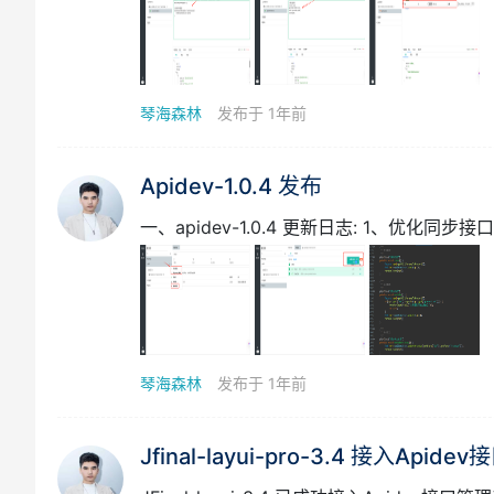
琴海森林
发布于 1年前
Apidev-1.0.4 发布
琴海森林
发布于 1年前
Jfinal-layui-pro-3.4 接入Api