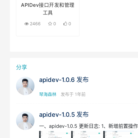
APIDev接口开发和管理
工具
2466
0
0
分享
apidev-1.0.6 发布
琴海森林
发布于 1年前
apidev-1.0.5 发布
一、apidev-1.0.5 更新日志