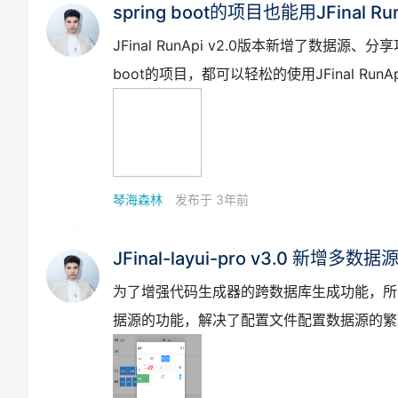
琴海森林
发布于 3年前
spring boot的项目也能用JFinal Ru
JFinal RunApi v2.0版本新增了数据源
boot的项目，都可以轻松的使用JFinal R
琴海森林
发布于 3年前
JFinal-layui-pro v3.0 新
为了增强代码生成器的跨数据库生成功能，所以