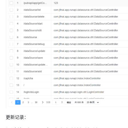
更新记录：