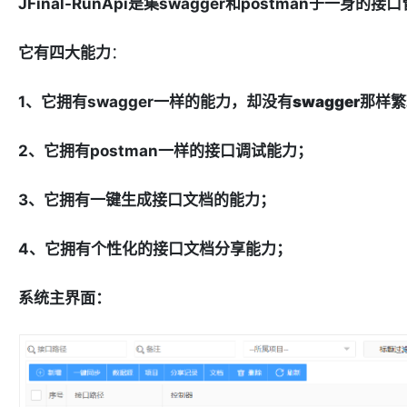
JFinal-RunApi是集swagger和postman于一身的
它有四大能力
：
1、它拥有swagger一样的能力，却
没有swagger那样
2、它拥有postman一样的接口调试能力；
3、它拥有一键生成接口文档的能力；
4、它拥有个性化的接口文档分享能力；
系统主界面：