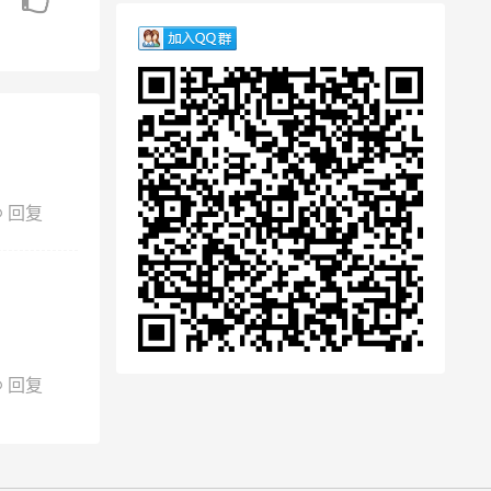
回复
回复