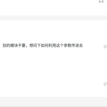
，别的模块不要，想问下如何利用这个参数传进去