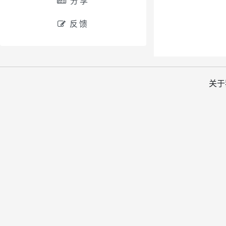
分享
反馈
关于