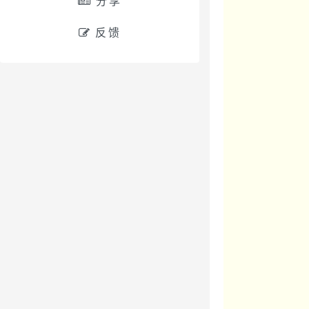
分享
反馈