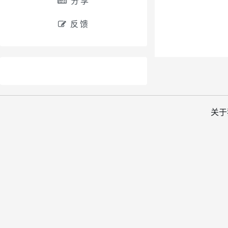
分享
反馈
关于