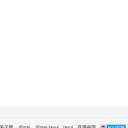
关于我
JFinal
JFinal-layui
layui
开源中国