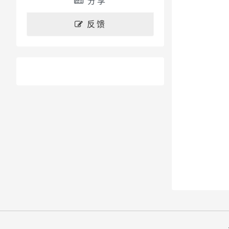
分享
反馈