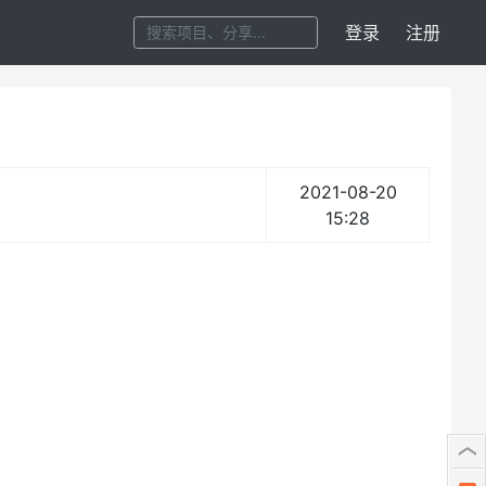
登录
注册
2021-08-20
15:28