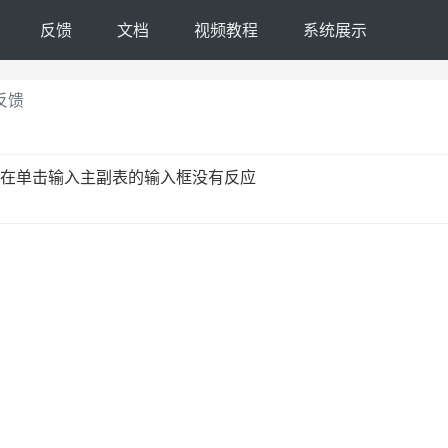
反馈
文档
视频教程
系统展示
反馈
在单击输入主副表的输入框没有反应