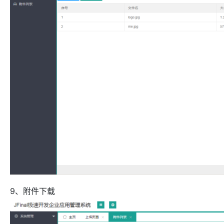
9、附件下载