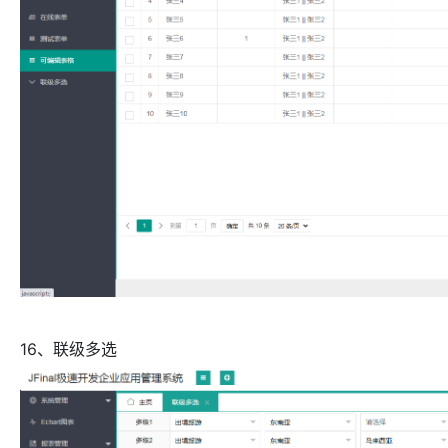
16、联级多选