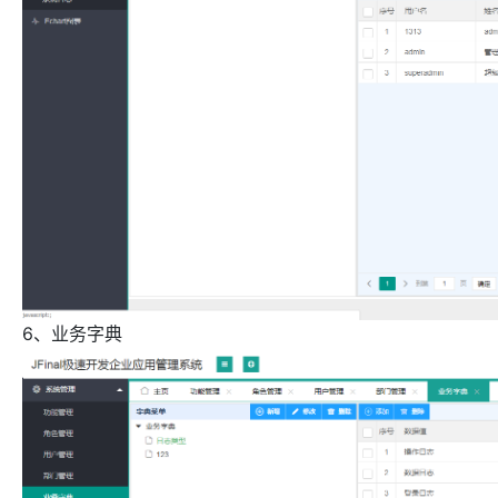
6、业务字典