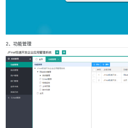
2、功能管理