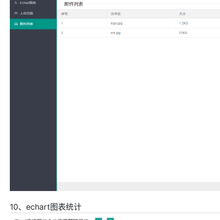
10、echart图表统计