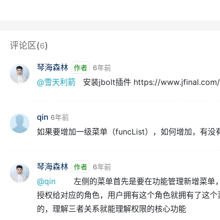
评论区(
)
6
琴海森林
作者
6年前
@雪天利箭
安装jbolt插件 https://www.jfinal.com/
qin
6年前
如果要增加一级菜单（funcList），如何增加，有没
琴海森林
作者
6年前
@qin
左侧的菜单首先是要在功能管理新增菜单，
授权给对应的角色，用户拥有这个角色就拥有了这个菜
的，理解三者关系就能理解权限的核心功能