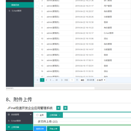
8、附件上传