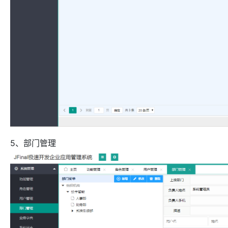
5、部门管理