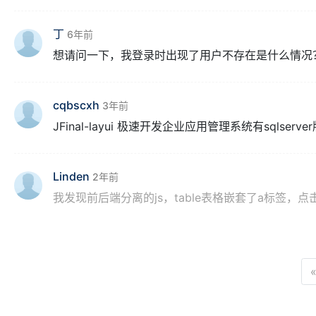
丁
6年前
想请问一下，我登录时出现了用户不存在是什么情况
cqbscxh
3年前
JFinal-layui 极速开发企业应用管理系统有sqlserv
Linden
2年前
我发现前后端分离的js，table表格嵌套了a标签，