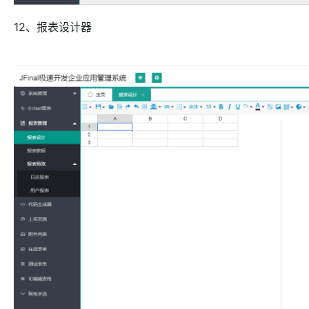
12、报表设计器