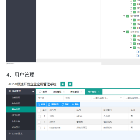
4、用户管理