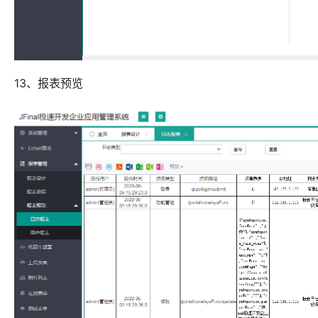
13、报表预览