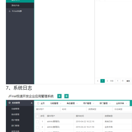
7、系统日志