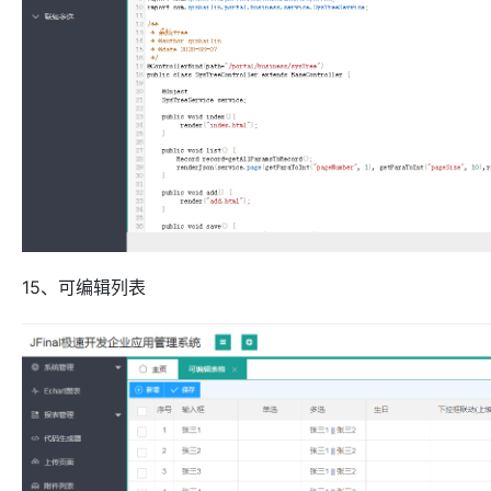
15、可编辑列表