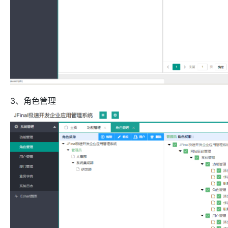
3、角色管理