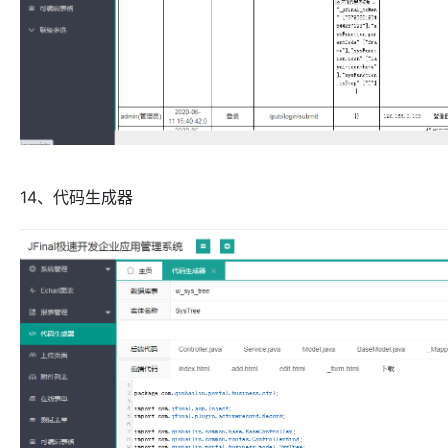
14、代码生成器