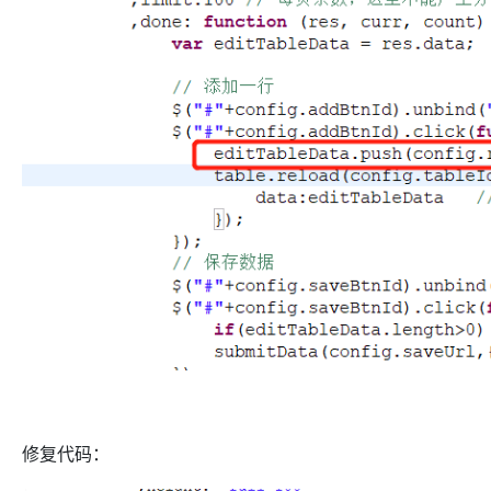
修复代码：