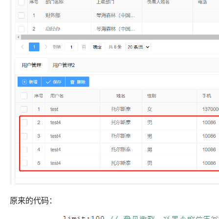
原来的代码：