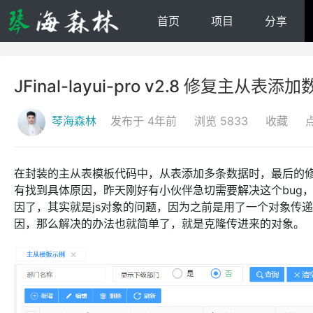
首页
项目
分享
JFinal-layui-pro v2.8 修复主从表添
琴海森林
发布于 4年前
浏览 5833
收藏
在封装的主从表模板代码中，从表添加多条数据时，最后的修
有找到具体原因，昨天刚好有小伙伴急切需要解决这个bug
因了，其实就是js对象的问题，因为之前是用了一个对象传递
因，那么解决的办法也就简单了，就是克隆传进来的对象。